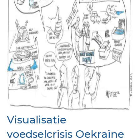
Visualisatie
voedselcrisis Oekraïne