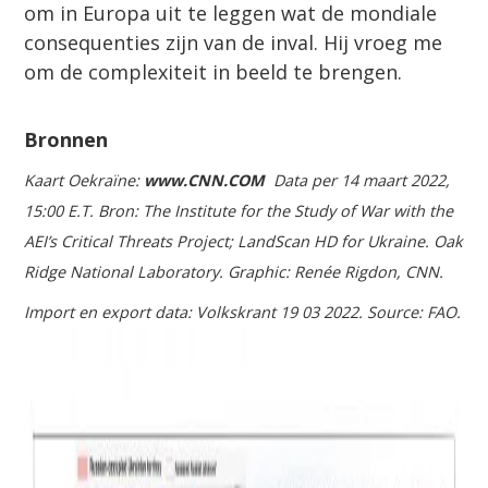
om in Europa uit te leggen wat de mondiale
consequenties zijn van de inval. Hij vroeg me
om de complexiteit in beeld te brengen.
Bronnen
Kaart Oekraïne:
www.CNN.COM
Data per 14 maart 2022,
15:00 E.T. Bron: The Institute for the Study of War with the
AEI’s Critical Threats Project; LandScan HD for Ukraine. Oak
Ridge National Laboratory. Graphic: Renée Rigdon, CNN.
Import en export data: Volkskrant 19 03 2022. Source: FAO.