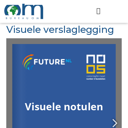
Visuele verslaglegging