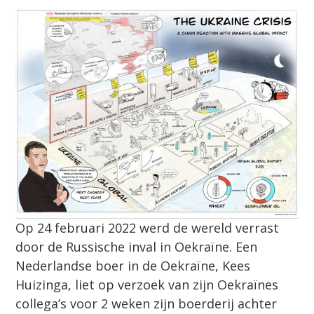
Op 24 februari 2022 werd de wereld verrast
door de Russische inval in Oekraïne. Een
Nederlandse boer in de Oekraïne, Kees
Huizinga, liet op verzoek van zijn Oekraïnes
collega’s voor 2 weken zijn boerderij achter