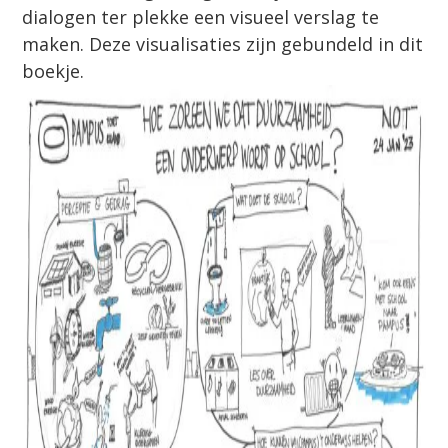
dialogen ter plekke een visueel verslag te
maken. Deze visualisaties zijn gebundeld in dit
boekje.