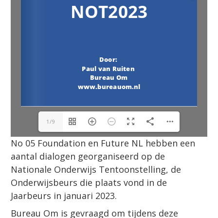
1/9
No 05 Foundation en Future NL hebben een
aantal dialogen georganiseerd op de
Nationale Onderwijs Tentoonstelling, de
Onderwijsbeurs die plaats vond in de
Jaarbeurs in januari 2023.
Bureau Om is gevraagd om tijdens deze