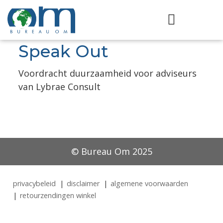
Speak Out
Voordracht duurzaamheid voor adviseurs
van Lybrae Consult
© Bureau Om 2025
privacybeleid
disclaimer
algemene voorwaarden
retourzendingen winkel