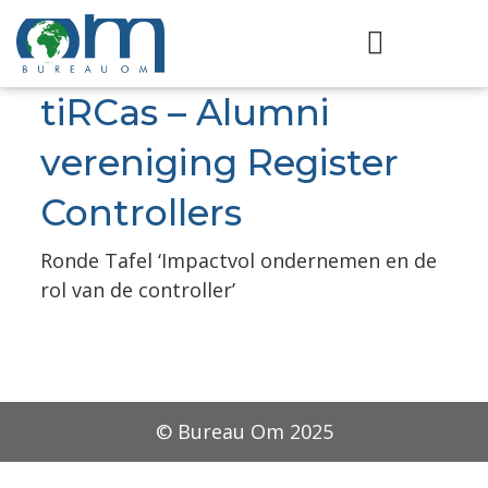
tiRCas – Alumni
vereniging Register
Controllers
Ronde Tafel ‘Impactvol ondernemen en de
rol van de controller’
© Bureau Om 2025