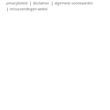
privacybeleid
disclaimer
algemene voorwaarden
retourzendingen winkel