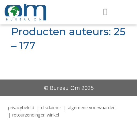
Producten auteurs: 25
– 177
© Bureau Om 2025
privacybeleid
disclaimer
algemene voorwaarden
retourzendingen winkel