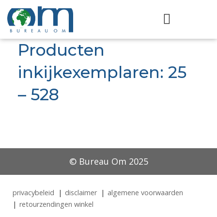
Producten
inkijkexemplaren: 25
– 528
© Bureau Om 2025
privacybeleid
disclaimer
algemene voorwaarden
retourzendingen winkel