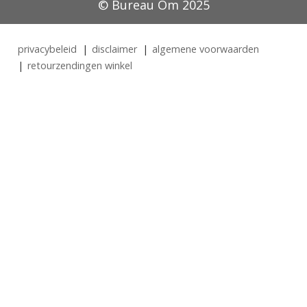
© Bureau Om 2025
privacybeleid
disclaimer
algemene voorwaarden
retourzendingen winkel