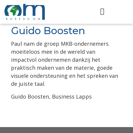
Guido Boosten
Paul nam de groep MKB-ondernemers
moeiteloos mee in de wereld van
impactvol ondernemen dankzij het
praktisch maken van de materie, goede
visuele ondersteuning en het spreken van
de juiste taal.
Guido Boosten, Business Lapps