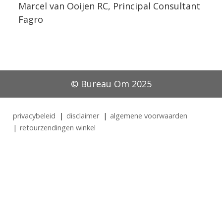
Marcel van Ooijen RC, Principal Consultant
Fagro
© Bureau Om 2025
privacybeleid
disclaimer
algemene voorwaarden
retourzendingen winkel