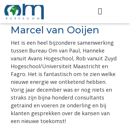
Marcel van Ooijen
Het is een heel bijzondere samenwerking
tussen Bureau Om van Paul, Hanneke
vanuit Avans Hogeschool, Rob vanuit Zuyd
Hogeschool/Universiteit Maastricht en
Fagro. Het is fantastisch om te zien welke
nieuwe energie we ontketend hebben.
Vorig jaar december was er nog niets en
straks zijn bijna honderd consultants
getraind en voeren ze onderling en bij
klanten gesprekken over de kansen van
een nieuwe toekomst!